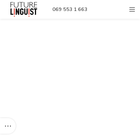
069 553 1 663